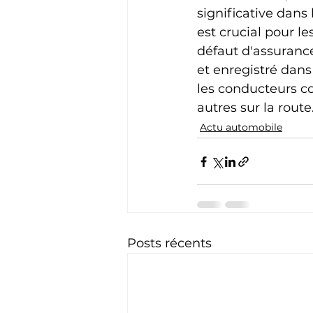
significative dans
est crucial pour l
défaut d'assurance
et enregistré dans
les conducteurs co
autres sur la route
Actu automobile
Posts récents