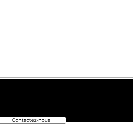
Contactez-nous