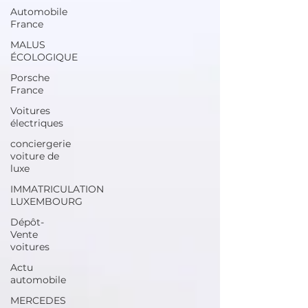
Automobile
France
MALUS
ÉCOLOGIQUE
Porsche
France
Voitures
électriques
conciergerie
voiture de
luxe
IMMATRICULATION
LUXEMBOURG
Dépôt-
Vente
voitures
Actu
automobile
MERCEDES