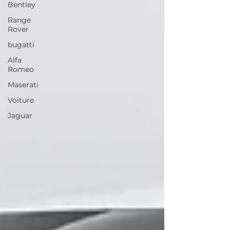
Bentley
Range
Rover
bugatti
Alfa
Romeo
Maserati
Voiture
Jaguar