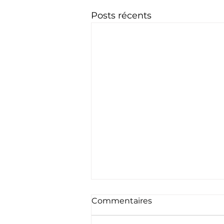
Posts récents
Commentaires