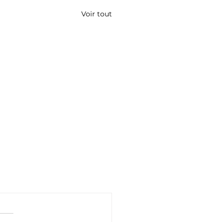
Voir tout