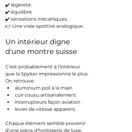
✔️ légèreté
✔️ équilibre
✔️ sensations mécaniques.
👉 Une vraie sportive analogique.
Un intérieur digne 
d'une montre suisse
C'est probablement à l'intérieur 
que la Spyker impressionne le plus.
On retrouve :
aluminium poli à la main
cuir cousu artisanalement
interrupteurs façon aviation
levier de vitesse apparent.
Chaque élément semble provenir 
d'une pièce d'horlogerie de luxe.