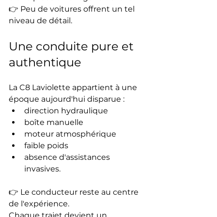
👉 Peu de voitures offrent un tel 
niveau de détail.
Une conduite pure et 
authentique
La C8 Laviolette appartient à une 
époque aujourd'hui disparue :
direction hydraulique
boîte manuelle
moteur atmosphérique
faible poids
absence d'assistances 
invasives.
👉 Le conducteur reste au centre 
de l'expérience.
Chaque trajet devient un 