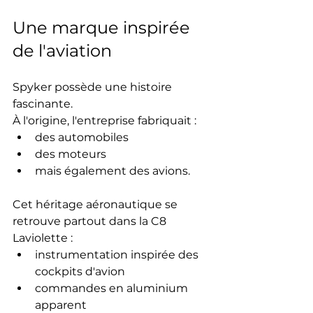
Une marque inspirée 
de l'aviation
Spyker possède une histoire 
fascinante.
À l'origine, l'entreprise fabriquait :
des automobiles
des moteurs
mais également des avions.
Cet héritage aéronautique se 
retrouve partout dans la C8 
Laviolette :
instrumentation inspirée des 
cockpits d'avion
commandes en aluminium 
apparent