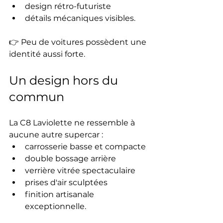
design rétro-futuriste
détails mécaniques visibles.
👉 Peu de voitures possèdent une 
identité aussi forte.
Un design hors du 
commun
La C8 Laviolette ne ressemble à 
aucune autre supercar :
carrosserie basse et compacte
double bossage arrière
verrière vitrée spectaculaire
prises d'air sculptées
finition artisanale 
exceptionnelle.