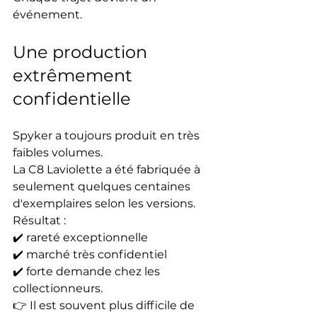
événement.
Une production 
extrêmement 
confidentielle
Spyker a toujours produit en très 
faibles volumes.
La C8 Laviolette a été fabriquée à 
seulement quelques centaines 
d'exemplaires selon les versions.
Résultat :
✔️ rareté exceptionnelle
✔️ marché très confidentiel
✔️ forte demande chez les 
collectionneurs.
👉 Il est souvent plus difficile de 