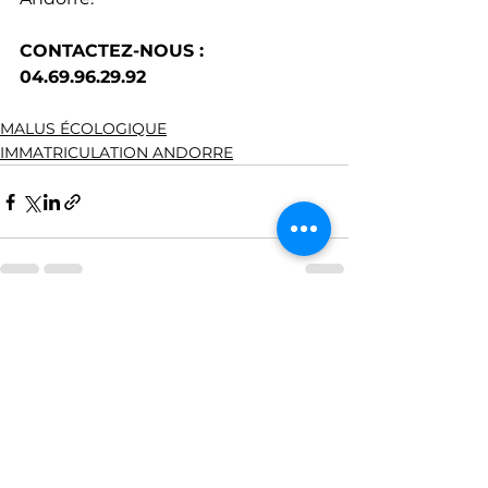
CONTACTEZ-NOUS : 
04.69.96.29.92
MALUS ÉCOLOGIQUE
IMMATRICULATION ANDORRE
Voir tout
Posts récents