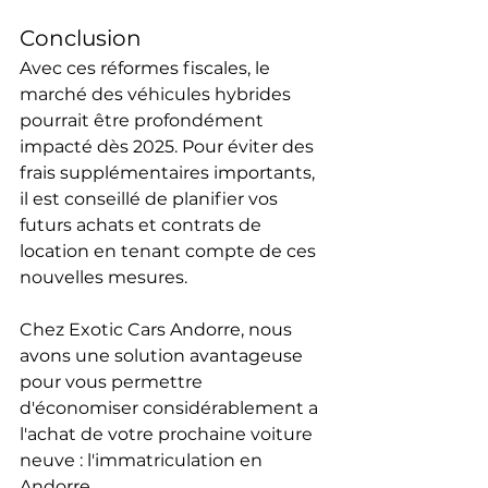
Conclusion
Avec ces réformes fiscales, le 
marché des véhicules hybrides 
pourrait être profondément 
impacté dès 2025. Pour éviter des 
frais supplémentaires importants, 
il est conseillé de planifier vos 
futurs achats et contrats de 
location en tenant compte de ces 
nouvelles mesures.
Chez Exotic Cars Andorre, nous 
avons une solution avantageuse 
pour vous permettre 
d'économiser considérablement a 
l'achat de votre prochaine voiture 
neuve : l'immatriculation en 
Andorre. 