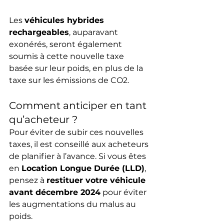
Les 
véhicules hybrides 
rechargeables
, auparavant 
exonérés, seront également 
soumis à cette nouvelle taxe 
basée sur leur poids, en plus de la 
taxe sur les émissions de CO2.
Comment anticiper en tant 
qu’acheteur ?
Pour éviter de subir ces nouvelles 
taxes, il est conseillé aux acheteurs 
de planifier à l’avance. Si vous êtes 
en 
Location Longue Durée (LLD)
, 
pensez à 
restituer votre véhicule 
avant décembre 2024
 pour éviter 
les augmentations du malus au 
poids. 