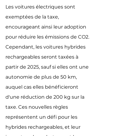
Les voitures électriques sont 
exemptées de la taxe, 
encourageant ainsi leur adoption 
pour réduire les émissions de CO2. 
Cependant, les voitures hybrides 
rechargeables seront taxées à 
partir de 2025, sauf si elles ont une 
autonomie de plus de 50 km, 
auquel cas elles bénéficieront 
d'une réduction de 200 kg sur la 
taxe. Ces nouvelles règles 
représentent un défi pour les 
hybrides rechargeables, et leur 