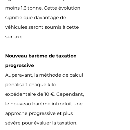
moins 1,6 tonne. Cette évolution 
signifie que davantage de 
véhicules seront soumis à cette 
surtaxe.
Nouveau barème de taxation 
progressive
Auparavant, la méthode de calcul 
pénalisait chaque kilo 
excédentaire de 10 €. Cependant, 
le nouveau barème introduit une 
approche progressive et plus 
sévère pour évaluer la taxation. 