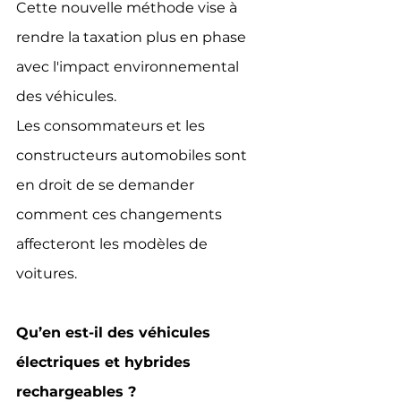
Cette nouvelle méthode vise à 
rendre la taxation plus en phase 
avec l'impact environnemental 
des véhicules.
Les consommateurs et les 
constructeurs automobiles sont 
en droit de se demander 
comment ces changements 
affecteront les modèles de 
voitures.
Qu’en est-il des véhicules 
électriques et hybrides 
rechargeables ?