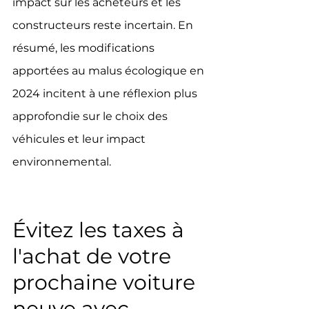
impact sur les acheteurs et les 
constructeurs reste incertain. En 
résumé, les modifications 
apportées au malus écologique en 
2024 incitent à une réflexion plus 
approfondie sur le choix des 
véhicules et leur impact 
environnemental.
Évitez les taxes à 
l'achat de votre 
prochaine voiture 
neuve avec 