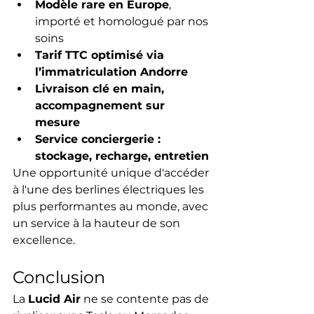
Modèle rare en Europe
, 
importé et homologué par nos 
soins
Tarif TTC optimisé via 
l’immatriculation Andorre
Livraison clé en main, 
accompagnement sur 
mesure
Service conciergerie : 
stockage, recharge, entretien
Une opportunité unique d'accéder 
à l'une des berlines électriques les 
plus performantes au monde, avec 
un service à la hauteur de son 
excellence.
Conclusion
La 
Lucid Air
 ne se contente pas de 