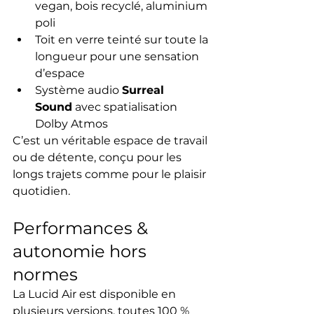
vegan, bois recyclé, aluminium 
poli
Toit en verre teinté sur toute la 
longueur pour une sensation 
d’espace
Système audio 
Surreal 
Sound
 avec spatialisation 
Dolby Atmos
C’est un véritable espace de travail 
ou de détente, conçu pour les 
longs trajets comme pour le plaisir 
quotidien.
Performances & 
autonomie hors 
normes
La Lucid Air est disponible en 
plusieurs versions, toutes 100 % 