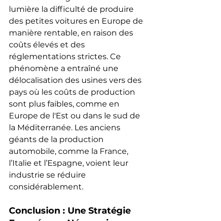
lumière la difficulté de produire 
des petites voitures en Europe de 
manière rentable, en raison des 
coûts élevés et des 
réglementations strictes. Ce 
phénomène a entraîné une 
délocalisation des usines vers des 
pays où les coûts de production 
sont plus faibles, comme en 
Europe de l'Est ou dans le sud de 
la Méditerranée. Les anciens 
géants de la production 
automobile, comme la France, 
l’Italie et l’Espagne, voient leur 
industrie se réduire 
considérablement.
Conclusion : Une Stratégie 