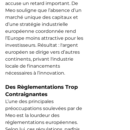
accuse un retard important. De 
Meo souligne que l’absence d’un 
marché unique des capitaux et 
d’une stratégie industrielle 
européenne coordonnée rend 
l’Europe moins attractive pour les 
investisseurs. Résultat : l'argent 
européen se dirige vers d’autres 
continents, privant l'industrie 
locale de financements 
nécessaires à l’innovation.
Des Règlementations Trop 
Contraignantes
L’une des principales 
préoccupations soulevées par de 
Meo est la lourdeur des 
réglementations européennes. 
Selon lui, ces régulations, parfois 