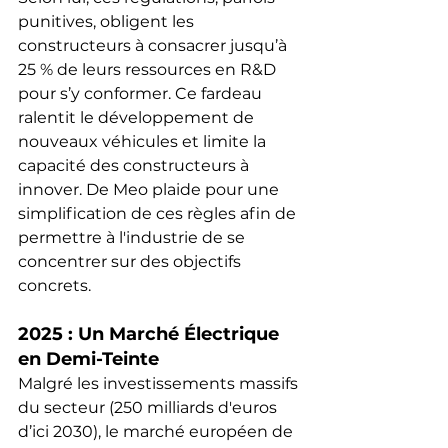
punitives, obligent les 
constructeurs à consacrer jusqu’à 
25 % de leurs ressources en R&D 
pour s’y conformer. Ce fardeau 
ralentit le développement de 
nouveaux véhicules et limite la 
capacité des constructeurs à 
innover. De Meo plaide pour une 
simplification de ces règles afin de 
permettre à l'industrie de se 
concentrer sur des objectifs 
concrets.
2025 : Un Marché Électrique 
en Demi-Teinte
Malgré les investissements massifs 
du secteur (250 milliards d'euros 
d’ici 2030), le marché européen de 