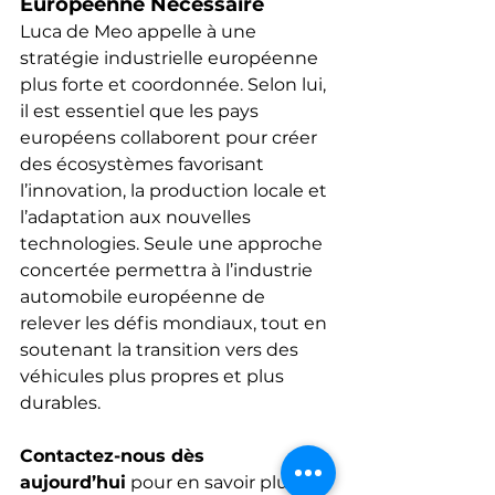
Européenne Nécessaire
Luca de Meo appelle à une 
stratégie industrielle européenne 
plus forte et coordonnée. Selon lui, 
il est essentiel que les pays 
européens collaborent pour créer 
des écosystèmes favorisant 
l’innovation, la production locale et 
l’adaptation aux nouvelles 
technologies. Seule une approche 
concertée permettra à l’industrie 
automobile européenne de 
relever les défis mondiaux, tout en 
soutenant la transition vers des 
véhicules plus propres et plus 
durables.
Contactez-nous dès 
aujourd’hui
 pour en savoir plus sur 