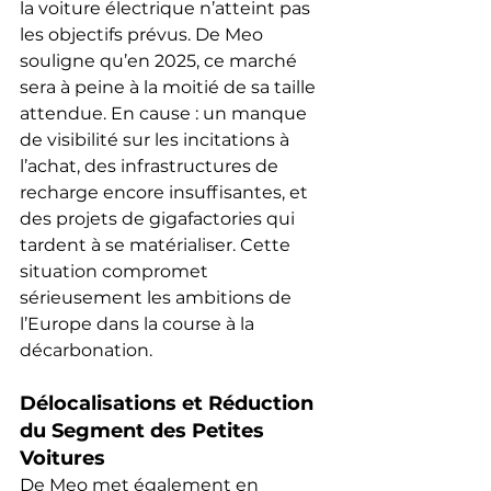
la voiture électrique n’atteint pas 
les objectifs prévus. De Meo 
souligne qu’en 2025, ce marché 
sera à peine à la moitié de sa taille 
attendue. En cause : un manque 
de visibilité sur les incitations à 
l’achat, des infrastructures de 
recharge encore insuffisantes, et 
des projets de gigafactories qui 
tardent à se matérialiser. Cette 
situation compromet 
sérieusement les ambitions de 
l’Europe dans la course à la 
décarbonation.
Délocalisations et Réduction 
du Segment des Petites 
Voitures
De Meo met également en 