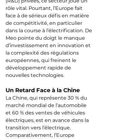
(R&D) privées, ce secteur joue un 
rôle vital. Pourtant, l’Europe fait 
face à de sérieux défis en matière 
de compétitivité, en particulier 
dans la course à l’électrification. De 
Meo pointe du doigt le manque 
d’investissement en innovation et 
la complexité des régulations 
européennes, qui freinent le 
développement rapide de 
nouvelles technologies.
Un Retard Face à la Chine
La Chine, qui représente 30 % du 
marché mondial de l’automobile 
et 60 % des ventes de véhicules 
électriques, est en avance dans la 
transition vers l’électrique. 
Comparativement, l’Europe 