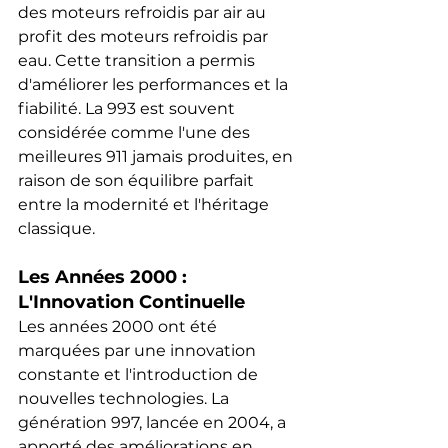
des moteurs refroidis par air au 
profit des moteurs refroidis par 
eau. Cette transition a permis 
d'améliorer les performances et la 
fiabilité. La 993 est souvent 
considérée comme l'une des 
meilleures 911 jamais produites, en 
raison de son équilibre parfait 
entre la modernité et l'héritage 
classique.
Les Années 2000 : 
L'Innovation Continuelle
Les années 2000 ont été 
marquées par une innovation 
constante et l'introduction de 
nouvelles technologies. La 
génération 997, lancée en 2004, a 
apporté des améliorations en 