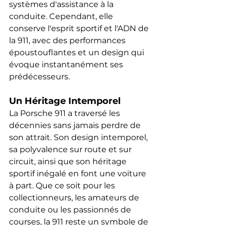
systèmes d'assistance à la 
conduite. Cependant, elle 
conserve l'esprit sportif et l'ADN de 
la 911, avec des performances 
époustouflantes et un design qui 
évoque instantanément ses 
prédécesseurs.
Un Héritage Intemporel
La Porsche 911 a traversé les 
décennies sans jamais perdre de 
son attrait. Son design intemporel, 
sa polyvalence sur route et sur 
circuit, ainsi que son héritage 
sportif inégalé en font une voiture 
à part. Que ce soit pour les 
collectionneurs, les amateurs de 
conduite ou les passionnés de 
courses, la 911 reste un symbole de 