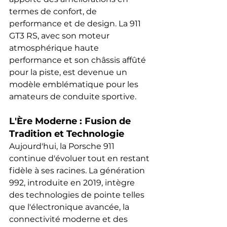
termes de confort, de 
performance et de design. La 911 
GT3 RS, avec son moteur 
atmosphérique haute 
performance et son châssis affûté 
pour la piste, est devenue un 
modèle emblématique pour les 
amateurs de conduite sportive.
L'Ère Moderne : Fusion de 
Tradition et Technologie
Aujourd'hui, la Porsche 911 
continue d'évoluer tout en restant 
fidèle à ses racines. La génération 
992, introduite en 2019, intègre 
des technologies de pointe telles 
que l'électronique avancée, la 
connectivité moderne et des 