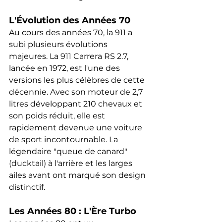
L'Évolution des Années 70
Au cours des années 70, la 911 a 
subi plusieurs évolutions 
majeures. La 911 Carrera RS 2.7, 
lancée en 1972, est l'une des 
versions les plus célèbres de cette 
décennie. Avec son moteur de 2,7 
litres développant 210 chevaux et 
son poids réduit, elle est 
rapidement devenue une voiture 
de sport incontournable. La 
légendaire "queue de canard" 
(ducktail) à l'arrière et les larges 
ailes avant ont marqué son design 
distinctif.
Les Années 80 : L'Ère Turbo