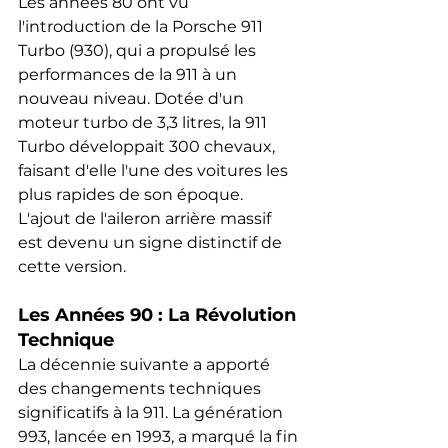
Les années 80 ont vu 
l'introduction de la Porsche 911 
Turbo (930), qui a propulsé les 
performances de la 911 à un 
nouveau niveau. Dotée d'un 
moteur turbo de 3,3 litres, la 911 
Turbo développait 300 chevaux, 
faisant d'elle l'une des voitures les 
plus rapides de son époque. 
L'ajout de l'aileron arrière massif 
est devenu un signe distinctif de 
cette version.
Les Années 90 : La Révolution 
Technique
La décennie suivante a apporté 
des changements techniques 
significatifs à la 911. La génération 
993, lancée en 1993, a marqué la fin 