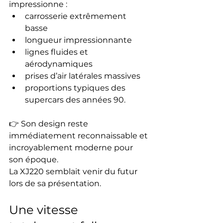
impressionne :
carrosserie extrêmement 
basse
longueur impressionnante
lignes fluides et 
aérodynamiques
prises d’air latérales massives
proportions typiques des 
supercars des années 90.
👉 Son design reste 
immédiatement reconnaissable et 
incroyablement moderne pour 
son époque.
La XJ220 semblait venir du futur 
lors de sa présentation.
Une vitesse 