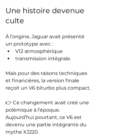
Une histoire devenue 
culte
À l’origine, Jaguar avait présenté 
un prototype avec :
V12 atmosphérique
transmission intégrale.
Mais pour des raisons techniques 
et financières, la version finale 
reçoit un V6 biturbo plus compact.
👉 Ce changement avait créé une 
polémique à l’époque.
Aujourd’hui pourtant, ce V6 est 
devenu une partie intégrante du 
mythe XJ220.