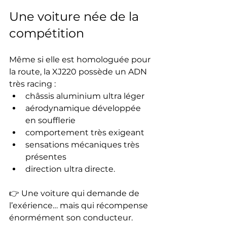
Une voiture née de la 
compétition
Même si elle est homologuée pour 
la route, la XJ220 possède un ADN 
très racing :
châssis aluminium ultra léger
aérodynamique développée 
en soufflerie
comportement très exigeant
sensations mécaniques très 
présentes
direction ultra directe.
👉 Une voiture qui demande de 
l’exérience… mais qui récompense 
énormément son conducteur.