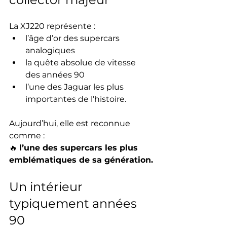
La XJ220 représente :
l’âge d’or des supercars 
analogiques
la quête absolue de vitesse 
des années 90
l’une des Jaguar les plus 
importantes de l’histoire.
Aujourd’hui, elle est reconnue 
comme :
🔥 
l’une des supercars les plus 
emblématiques de sa génération.
Un intérieur 
typiquement années 
90