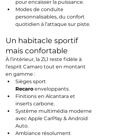
pour encaisser la puissance.
Modes de conduite 
personnalisables, du confort 
quotidien à l’attaque sur piste.
Un habitacle sportif 
mais confortable
À l’intérieur, la ZL1 reste fidèle à 
l’esprit Camaro tout en montant 
en gamme :
Sièges sport 
Recaro
 enveloppants.
Finitions en Alcantara et 
inserts carbone.
Système multimédia moderne 
avec Apple CarPlay & Android 
Auto.
Ambiance résolument 