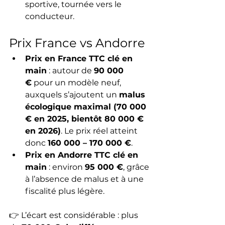
sportive, tournée vers le 
conducteur.
Prix France vs Andorre
Prix en France TTC clé en 
main
 : autour de 
90 000 
€
 pour un modèle neuf, 
auxquels s’ajoutent un 
malus 
écologique maximal (70 000 
€ en 2025, bientôt 80 000 € 
en 2026)
. Le prix réel atteint 
donc 
160 000 – 170 000 €
.
Prix en Andorre TTC clé en 
main
 : environ 
95 000 €
, grâce 
à l’absence de malus et à une 
fiscalité plus légère.
👉 L’écart est considérable : plus 