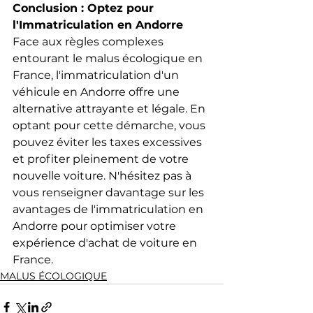
Conclusion : Optez pour 
l'Immatriculation en Andorre
Face aux règles complexes 
entourant le malus écologique en 
France, l'immatriculation d'un 
véhicule en Andorre offre une 
alternative attrayante et légale. En 
optant pour cette démarche, vous 
pouvez éviter les taxes excessives 
et profiter pleinement de votre 
nouvelle voiture. N'hésitez pas à 
vous renseigner davantage sur les 
avantages de l'immatriculation en 
Andorre pour optimiser votre 
expérience d'achat de voiture en 
France.
MALUS ÉCOLOGIQUE