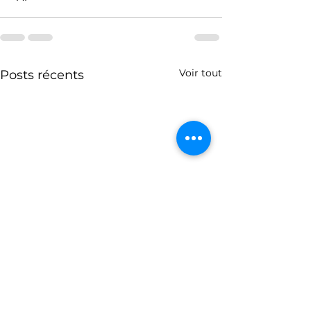
Voir tout
Posts récents