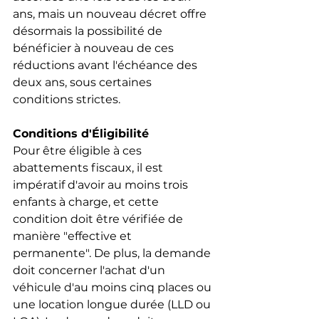
ans, mais un nouveau décret offre 
désormais la possibilité de 
bénéficier à nouveau de ces 
réductions avant l'échéance des 
deux ans, sous certaines 
conditions strictes.
Conditions d'Éligibilité
Pour être éligible à ces 
abattements fiscaux, il est 
impératif d'avoir au moins trois 
enfants à charge, et cette 
condition doit être vérifiée de 
manière "effective et 
permanente". De plus, la demande 
doit concerner l'achat d'un 
véhicule d'au moins cinq places ou 
une location longue durée (LLD ou 