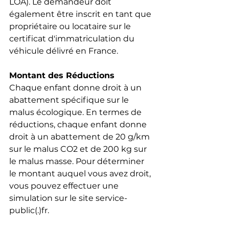
LOA). Le demandeur doit 
également être inscrit en tant que 
propriétaire ou locataire sur le 
certificat d'immatriculation du 
véhicule délivré en France.
Montant des Réductions
Chaque enfant donne droit à un 
abattement spécifique sur le 
malus écologique. En termes de 
réductions, chaque enfant donne 
droit à un abattement de 20 g/km 
sur le malus CO2 et de 200 kg sur 
le malus masse. Pour déterminer 
le montant auquel vous avez droit, 
vous pouvez effectuer une 
simulation sur le site service-
public(.)fr.