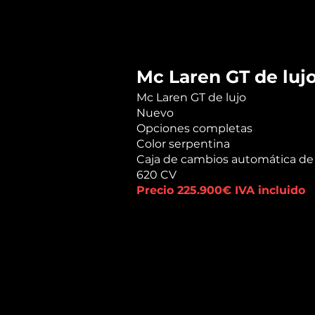
Mc Laren GT de luj
Mc Laren GT de lujo
Nuevo
Opciones completas
Color serpentina
Caja de cambios automática de
620 CV
Precio 225.900€ IVA incluido