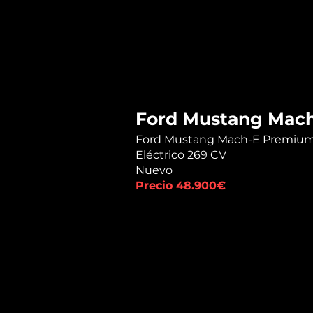
Ford Mustang Mac
Ford Mustang Mach-E Premium c
Eléctrico 269 CV
Nuevo
Precio 48.900€