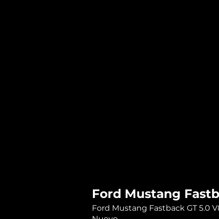
Ford Mustang Fastb
Ford Mustang Fastback GT 5.0 V
Nuevo