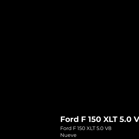
Ford F 150 XLT 5.0 
Ford F 150 XLT 5.0 V8
Nueve