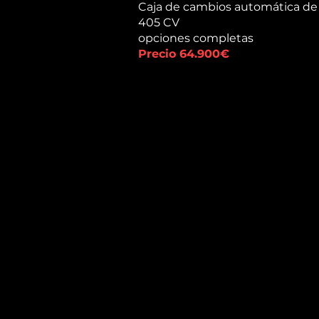
Caja de cambios automática de
405 CV
opciones completas
Precio 64.900€