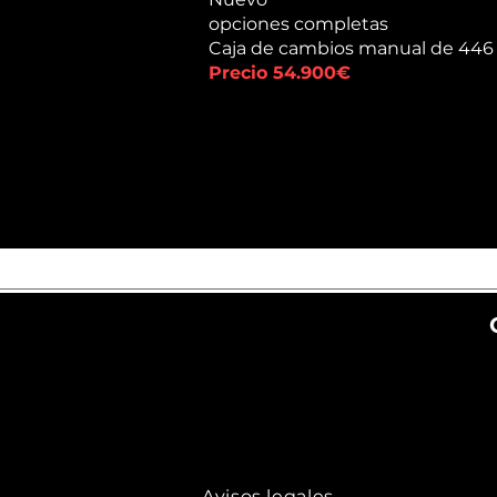
opciones completas
Caja de cambios manual de 446
Precio 54.900€
Avisos legales