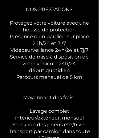
NOS PRESTATIONS
Protégez votre voiture avec une
housse de protection
Présence d'un gardien sur place
24h/24 et 7j/7
Vidéosurveillance 24h/24 et 7j/7
Service de mise à disposition de
votre véhicule 24h/24
début quotidien
Parcours mensuel de 5 km
Moyennant des frais :
Lavage complet
intérieur/extérieur. mensuel
Stockage des pneus été/hiver
Transport par camion dans toute