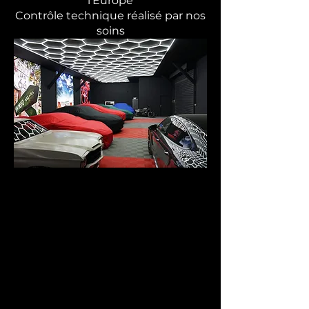
l'Europe
Contrôle technique réalisé par nos
soins