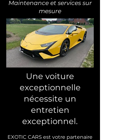
Maintenance et services sur
mesure
Une voiture
exceptionnelle
nécessite un
entretien
exceptionnel.
EXOTIC CARS est votre partenaire