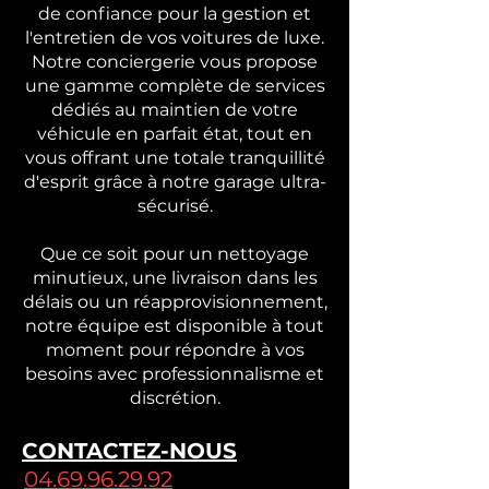
de confiance pour la gestion et
l'entretien de vos voitures de luxe.
Notre conciergerie vous propose
une gamme complète de services
dédiés au maintien de votre
véhicule en parfait état, tout en
vous offrant une totale tranquillité
d'esprit grâce à notre garage ultra-
sécurisé.
Que ce soit pour un nettoyage
minutieux, une livraison dans les
délais ou un réapprovisionnement,
notre équipe est disponible à tout
moment pour répondre à vos
besoins avec professionnalisme et
discrétion.
CONTACTEZ-NOUS
04.69.96.29.92